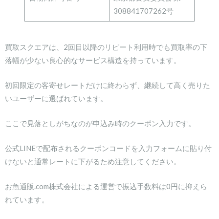
308841707262号
買取スクエアは、2回目以降のリピート利用時でも買取率の下
落幅が少ない良心的なサービス構造を持っています。
初回限定の客寄せレートだけに終わらず、継続して高く売りた
いユーザーに選ばれています。
ここで見落としがちなのが申込み時のクーポン入力です。
公式LINEで配布されるクーポンコードを入力フォームに貼り付
けないと通常レートに下がるため注意してください。
お魚通販.com株式会社による運営で振込手数料は0円に抑えら
れています。