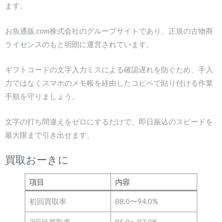
ます。
お魚通販.com株式会社のグループサイトであり、正規の古物商
ライセンスのもと明朗に運営されています。
ギフトコードの文字入力ミスによる確認遅れを防ぐため、手入
力ではなくスマホのメモ帳を経由したコピペで貼り付ける作業
手順を守りましょう。
文字の打ち間違えをゼロにするだけで、即日振込のスピードを
最大限まで引き出せます。
買取おーきに
項目
内容
初回買取率
88.0〜94.0%