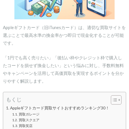
Appleギフトカード（旧iTunesカード）は、適切な買取サイトを
選ぶことで最高水準の換金率かつ即日で現金化することが可能
です。
「1円でも高く売りたい」「後払い枠やクレジット枠で購入し
たコードを損せず換金したい」という悩みに対し、手数料無料
やキャンペーンを活用して高価買取を実現するポイントを分か
りやすく解説します。
もくじ
Appleギフトカード買取サイトおすすめランキング30！
買取ガレージ
買取スクエア
買取笑店