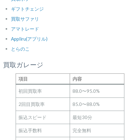
ギフトチェンジ
買取サファリ
アマトレード
Appliru(アプリル)
とらのこ
買取ガレージ
項目
内容
初回買取率
88.0〜95.0%
2回目買取率
85.0〜88.0%
振込スピード
最短30分
振込手数料
完全無料