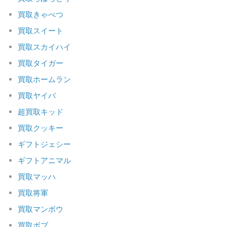
買取きゃべつ
買取スイート
買取スカイハイ
買取タイガー
買取ホームラン
買取ヤイバ
超買取キッド
買取クッキー
ギフトジェシー
ギフトアニマル
買取マッハ
買取将軍
買取マンボウ
買取ボブ