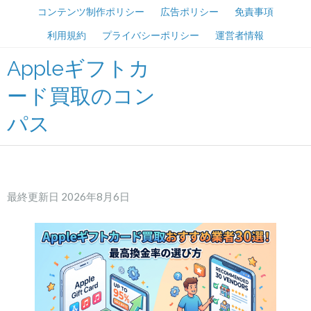
コンテンツ制作ポリシー
広告ポリシー
免責事項
利用規約
プライバシーポリシー
運営者情報
Appleギフトカ
ード買取のコン
パス
最終更新日 2026年8月6日